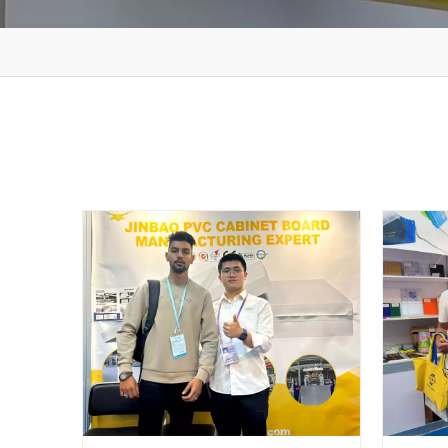
 الاستحمام
اجز الصوت