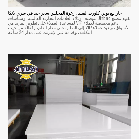
حار بيع بولي كلوريد الفينيل رغوة المجلس سعر جيد في سري لانكا
يقوم مصنع Jinbao بتوظيف وكلاء العلامات التجارية العالمية، وسياسات
دعم مخصصة لعملاء VIP لمساعدة العملاء على تطوير المزيد من
الأسواق، ويعود عملاء VIP إلى الطلب على مدار العام، وفعالة من حيث
التكلفة، وخدمة عبر الإنترنت على مدار 24 ساعة