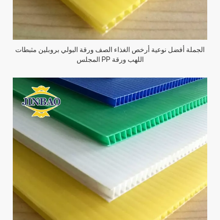
الجملة أفضل نوعية أرخص الغذاء الصف ورقة البولي بروبلين مثبطات
اللهب ورقة PP المجلس