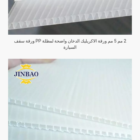
2 مم 5 مم ورقة الاكريليك الدخان واضحة لمظلة PP ورقة سقف
السيارة