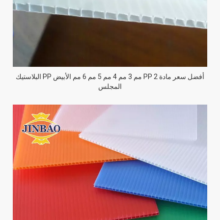
أفضل سعر مادة PP 2 مم 3 مم 4 مم 5 مم 6 مم الأبيض PP البلاستيك
المجلس