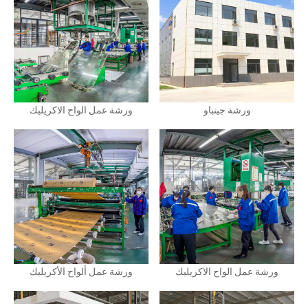
ورشة جينباو
ورشة عمل الواح الاكريليك
ورشة عمل الواح الاكريليك
ورشة عمل ألواح الأكريليك