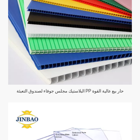
حار بيع عالية القوة PP البلاستيك مجلس جوفاء لصندوق التعبئة