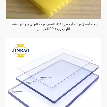
الجملة أفضل نوعية أرخص الغذاء الصف ورقة البولي بروبلين مثبطات
اللهب ورقة PP المجلس