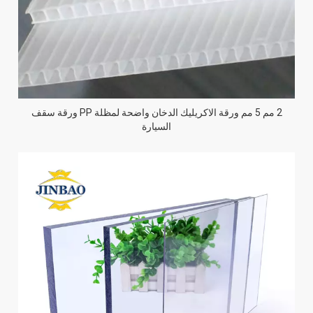
2 مم 5 مم ورقة الاكريليك الدخان واضحة لمظلة PP ورقة سقف
السيارة