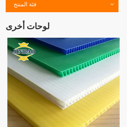
فئة المنتج
لوحات أخرى