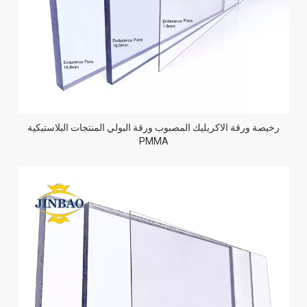
رخيصة ورقة الاكريليك المصبوب ورقة البولي المنتجات البلاستيكية
PMMA