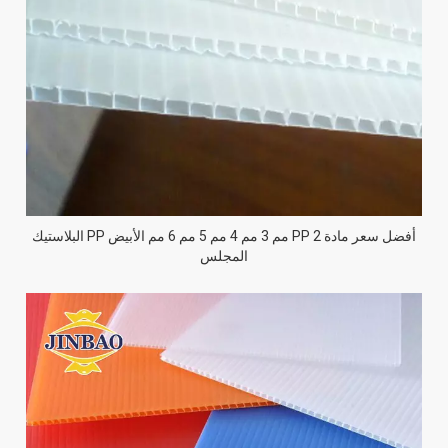
أفضل سعر مادة PP 2 مم 3 مم 4 مم 5 مم 6 مم الأبيض PP البلاستيك
المجلس