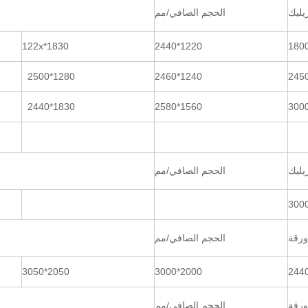
يليك
الحجم الصافي/مم
122x*1830
1220*2440
1280*2500
1240*2460
1830*2440
1560*2580
يليك
الحجم الصافي/مم
ورقة
الحجم الصافي/مم
2050*3050
2000*3000
ورقة
الحجم الصافي/مم