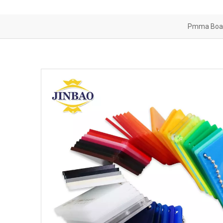
 الاستحمام
اجز الصوت