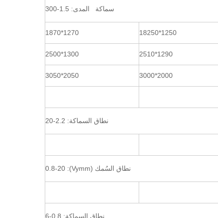
سماكة المدى: 1.5-300
1270*1870
1250*18250
1300*2500
1290*2510
2050*3050
2000*3000
نطاق السماكة: 2.2-20
نطاق السُمك (Vymm): 0.8-20
نطاق السماكة: 0.8-6