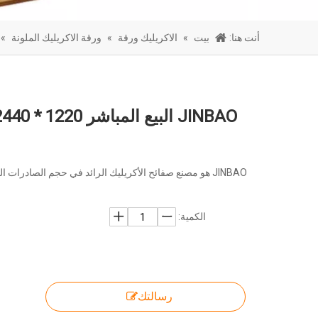
أنت هنا:
بيت
»
الاكريليك ورقة
»
ورقة الاكريليك الملونة
»
JINBAO هو مصنع صفائح الأكريليك الرائد في حجم الصادرات 
الكمية:
رسالتك