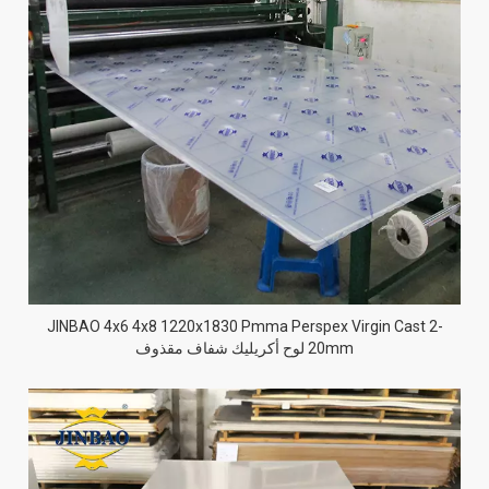
JINBAO 4x6 4x8 1220x1830 Pmma Perspex Virgin Cast 2-
20mm لوح أكريليك شفاف مقذوف