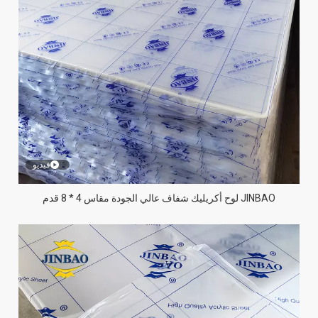
فيديو
JINBAO لوح أكريليك شفاف عالي الجودة مقاس 4 * 8 قدم