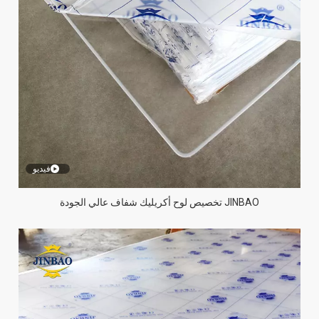
فيديو
JINBAO تخصيص لوح أكريليك شفاف عالي الجودة